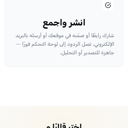
انشر واجمع
شارك رابطًا أو ضمّنه في موقعك أو أرسله بالبريد
الإلكتروني. تصل الردود إلى لوحة التحكم فورًا —
جاهزة للتصدير أو التحليل.
اختر قالبًا و