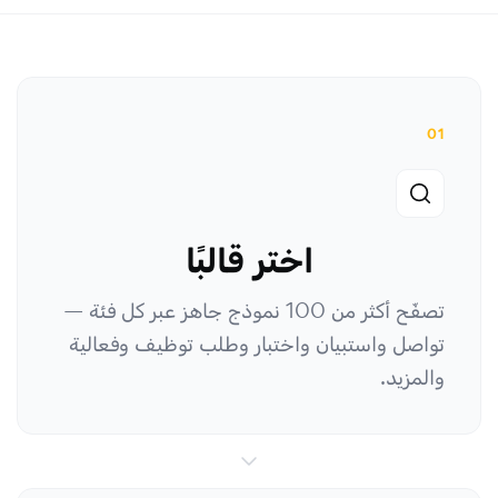
01
اختر قالبًا
تصفّح أكثر من 100 نموذج جاهز عبر كل فئة —
تواصل واستبيان واختبار وطلب توظيف وفعالية
والمزيد.