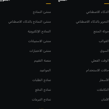
الذكاء الاصطناعي
منشئ النماذج
التحرير بالذكاء الاصطناعي
منشئ النماذج بالذكاء الاصطناعي
جولة المنتج
النماذج الإلكترونية
القوالب
منشئ الاستبيانات
السوق
منشئ الاختبارات
الوقت الفعلي
منصة التقييم
حالات الاستخدام
المواعيد
الأسعار
نماذج الطلبات
التكاملات
نماذج الدفع
الأمان
نماذج التبرعات