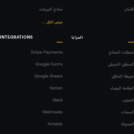
الأمان
نماذج التبرعات
عرض الكل ←
المزايا
INTEGRATIONS
تحليلات النماذج
Stripe Payments
المنطق الشرطي
Google Forms
خريطة التدفّق
Google Sheets
العلامة البيضاء
Notion
التعاون
Slack
السمات
Webhooks
الجدولة
Airtable