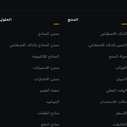
المنتج
الحلول
الذكاء الاصطناعي
منشئ النماذج
التحرير بالذكاء الاصطناعي
منشئ النماذج بالذكاء الاصطناعي
جولة المنتج
النماذج الإلكترونية
القوالب
منشئ الاستبيانات
السوق
منشئ الاختبارات
الوقت الفعلي
منصة التقييم
حالات الاستخدام
المواعيد
الأسعار
نماذج الطلبات
التكاملات
نماذج الدفع