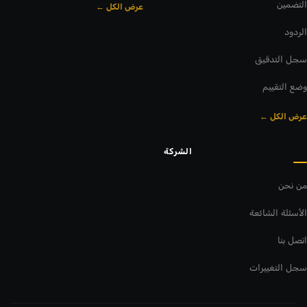
التضمين
عرض الكل ←
الردود
سجل التدقيق
وضع التقييم
عرض الكل ←
الشركة
من نحن
الأسئلة الشائعة
اتصل بنا
سجل التغييرات