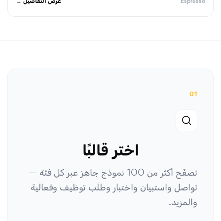
عرض التفاصيل →
Espresso
01
اختر قالبًا
تصفّح أكثر من 100 نموذج جاهز عبر كل فئة —
تواصل واستبيان واختبار وطلب توظيف وفعالية
والمزيد.