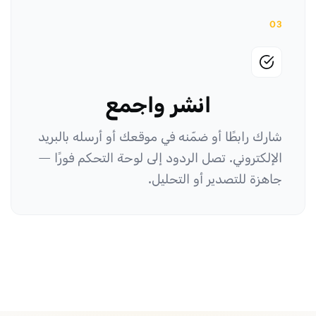
03
انشر واجمع
شارك رابطًا أو ضمّنه في موقعك أو أرسله بالبريد
الإلكتروني. تصل الردود إلى لوحة التحكم فورًا —
جاهزة للتصدير أو التحليل.