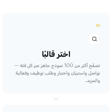
01
اختر قالبًا
تصفّح أكثر من 100 نموذج جاهز عبر كل فئة —
تواصل واستبيان واختبار وطلب توظيف وفعالية
والمزيد.