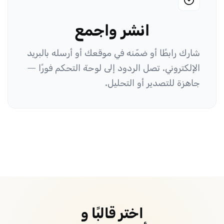
انشر واجمع
شارك رابطًا أو ضمّنه في موقعك أو أرسله بالبريد
الإلكتروني. تصل الردود إلى لوحة التحكم فورًا —
جاهزة للتصدير أو التحليل.
اختر قالبًا و