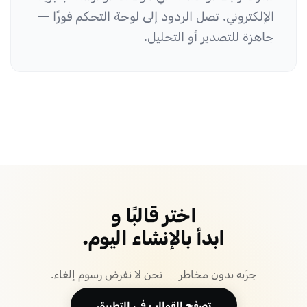
الإلكتروني. تصل الردود إلى لوحة التحكم فورًا —
جاهزة للتصدير أو التحليل.
اختر قالبًا و
ابدأ بالإنشاء اليوم.
جرّبه بدون مخاطر — نحن لا نفرض رسوم إلغاء.
تصفّح القوالب في التطبيق