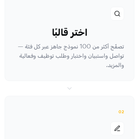
اختر قالبًا
تصفّح أكثر من 100 نموذج جاهز عبر كل فئة —
تواصل واستبيان واختبار وطلب توظيف وفعالية
والمزيد.
02