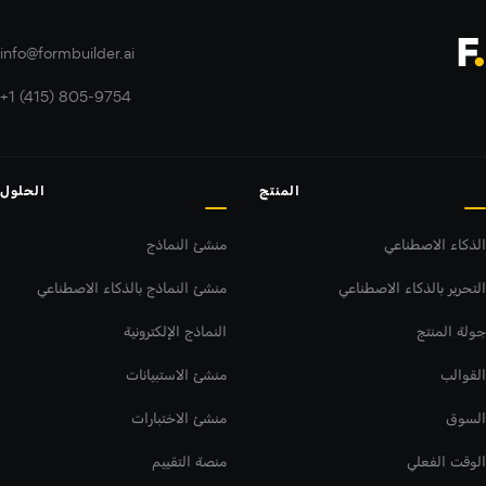
info@formbuilder.ai
+1 (415) 805-9754
المنتج
الحلول
الذكاء الاصطناعي
منشئ النماذج
التحرير بالذكاء الاصطناعي
منشئ النماذج بالذكاء الاصطناعي
جولة المنتج
النماذج الإلكترونية
القوالب
منشئ الاستبيانات
السوق
منشئ الاختبارات
الوقت الفعلي
منصة التقييم