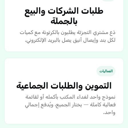
طلبات الشركات والبيع
بالجملة
دَع مشتري التجزئة يطلبون بالكرتونة مع كميات
لكل بند وإيصال أنيق يصل بالبريد الإلكتروني.
الفعاليات
التموين والطلبات الجماعية
نموذج واحد لغداء المكتب بأكمله أو لقائمة
فعالية كاملة — يختار الجميع، ويُدفع إجمالي
واحد.