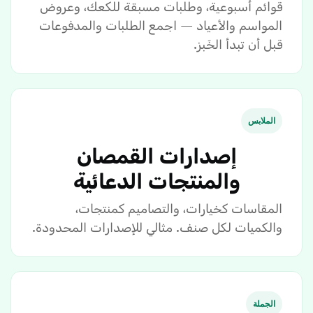
قوائم أسبوعية، وطلبات مسبقة للكعك، وعروض
المواسم والأعياد — اجمع الطلبات والمدفوعات
قبل أن تبدأ الخَبز.
الملابس
إصدارات القمصان
والمنتجات الدعائية
المقاسات كخيارات، والتصاميم كمنتجات،
والكميات لكل صنف. مثالي للإصدارات المحدودة.
الجملة