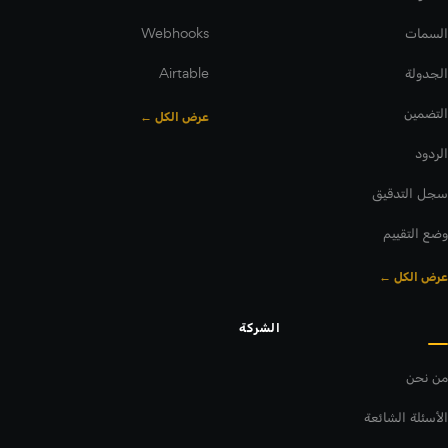
السمات
Webhooks
الجدولة
Airtable
التضمين
عرض الكل ←
الردود
سجل التدقيق
وضع التقييم
عرض الكل ←
الشركة
من نحن
الأسئلة الشائعة