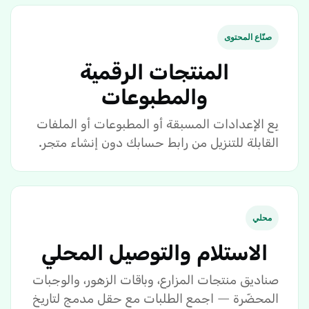
صنّاع المحتوى
المنتجات الرقمية
والمطبوعات
بِع الإعدادات المسبقة أو المطبوعات أو الملفات
القابلة للتنزيل من رابط حسابك دون إنشاء متجر.
محلي
الاستلام والتوصيل المحلي
صناديق منتجات المزارع، وباقات الزهور، والوجبات
المحضّرة — اجمع الطلبات مع حقل مدمج لتاريخ