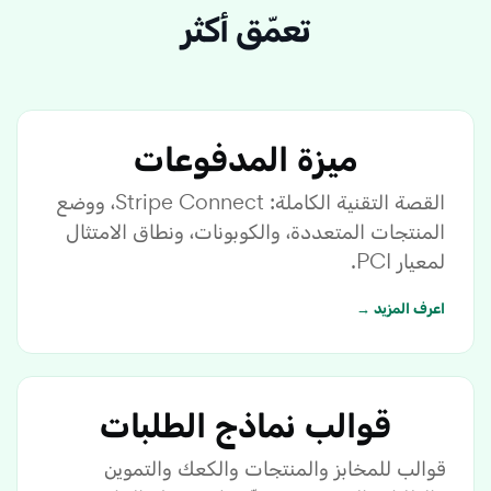
تعمّق أكثر
ميزة المدفوعات
القصة التقنية الكاملة: Stripe Connect، ووضع
المنتجات المتعددة، والكوبونات، ونطاق الامتثال
لمعيار PCI.
اعرف المزيد →
قوالب نماذج الطلبات
قوالب للمخابز والمنتجات والكعك والتموين