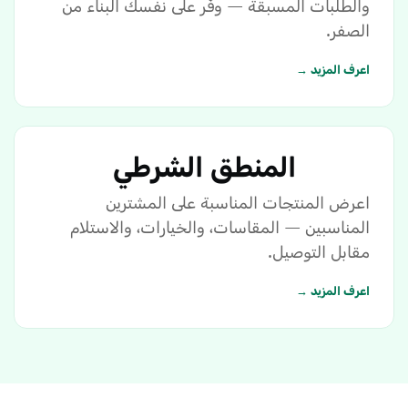
والطلبات المسبقة — وفّر على نفسك البناء من
الصفر.
اعرف المزيد →
المنطق الشرطي
اعرض المنتجات المناسبة على المشترين
المناسبين — المقاسات، والخيارات، والاستلام
مقابل التوصيل.
اعرف المزيد →