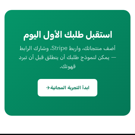
استقبل طلبك الأول اليوم
أضف منتجاتك، واربط Stripe، وشارك الرابط
— يمكن لنموذج طلبك أن ينطلق قبل أن تبرد
قهوتك.
ابدأ التجربة المجانية