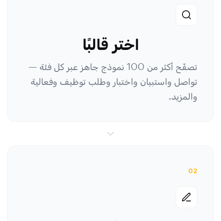
اختر قالبًا
تصفّح أكثر من 100 نموذج جاهز عبر كل فئة —
تواصل واستبيان واختبار وطلب توظيف وفعالية
والمزيد.
02