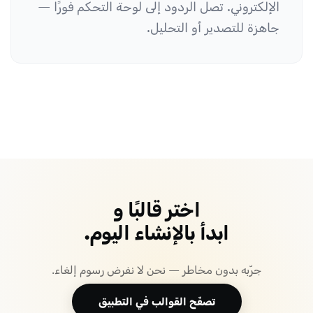
الإلكتروني. تصل الردود إلى لوحة التحكم فورًا —
جاهزة للتصدير أو التحليل.
اختر قالبًا و
ابدأ بالإنشاء اليوم.
جرّبه بدون مخاطر — نحن لا نفرض رسوم إلغاء.
تصفّح القوالب في التطبيق