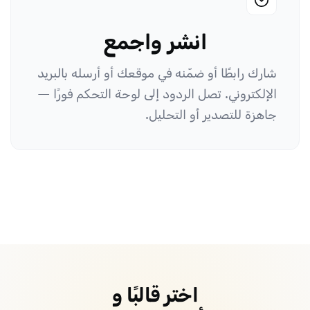
انشر واجمع
شارك رابطًا أو ضمّنه في موقعك أو أرسله بالبريد
الإلكتروني. تصل الردود إلى لوحة التحكم فورًا —
جاهزة للتصدير أو التحليل.
اختر قالبًا و