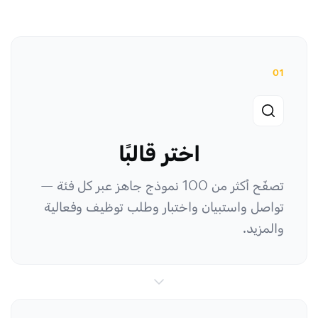
01
اختر قالبًا
تصفّح أكثر من 100 نموذج جاهز عبر كل فئة —
تواصل واستبيان واختبار وطلب توظيف وفعالية
والمزيد.