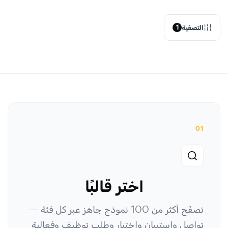
التصفية
1
01
اختر قالبًا
تصفّح أكثر من 100 نموذج جاهز عبر كل فئة —
تواصل واستبيان واختبار وطلب توظيف وفعالية