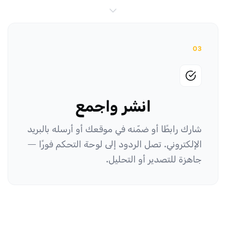
03
انشر واجمع
شارك رابطًا أو ضمّنه في موقعك أو أرسله بالبريد
الإلكتروني. تصل الردود إلى لوحة التحكم فورًا —
جاهزة للتصدير أو التحليل.