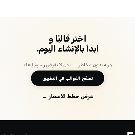
اختر قالبًا و
ابدأ بالإنشاء اليوم.
جرّبه بدون مخاطر — نحن لا نفرض رسوم إلغاء.
تصفّح القوالب في التطبيق
عرض خطط الأسعار →