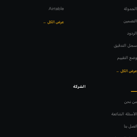
الجدولة
Airtable
التضمين
عرض الكل ←
الردود
سجل التدقيق
وضع التقييم
عرض الكل ←
الشركة
من نحن
الأسئلة الشائعة
اتصل بنا