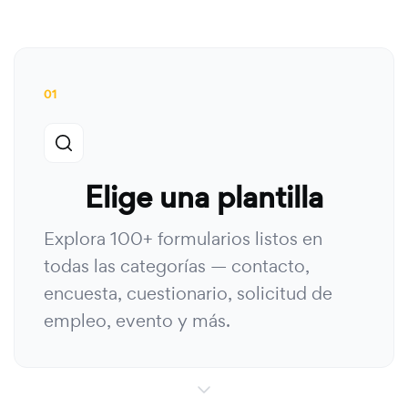
01
Elige una plantilla
Explora 100+ formularios listos en
todas las categorías — contacto,
encuesta, cuestionario, solicitud de
empleo, evento y más.