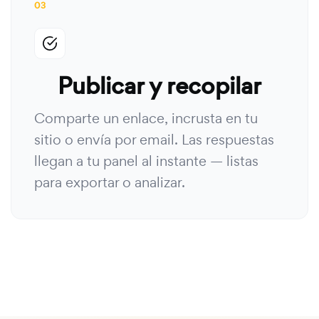
03
Publicar y recopilar
Comparte un enlace, incrusta en tu
sitio o envía por email. Las respuestas
llegan a tu panel al instante — listas
para exportar o analizar.