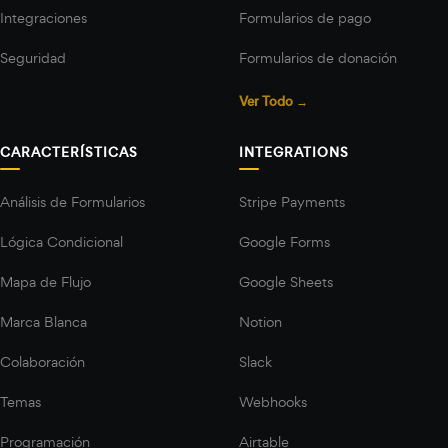
Integraciones
Formularios de pago
Seguridad
Formularios de donación
Ver Todo →
CARACTERÍSTICAS
INTEGRATIONS
Análisis de Formularios
Stripe Payments
Lógica Condicional
Google Forms
Mapa de Flujo
Google Sheets
Marca Blanca
Notion
Colaboración
Slack
Temas
Webhooks
Programación
Airtable