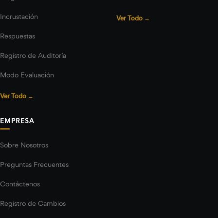
Incrustación
Ver Todo →
Respuestas
Registro de Auditoría
Modo Evaluación
Ver Todo →
EMPRESA
Sobre Nosotros
Preguntas Frecuentes
Contáctenos
Registro de Cambios