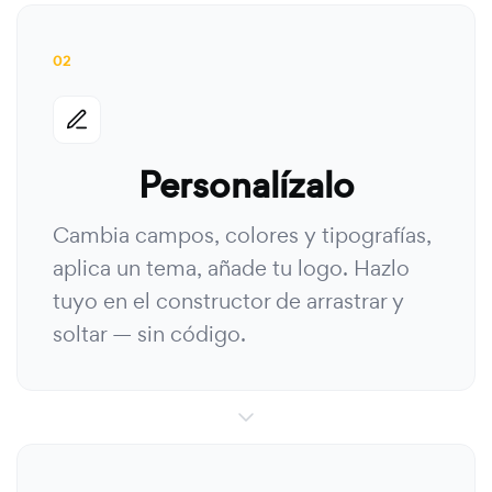
02
Personalízalo
Cambia campos, colores y tipografías,
aplica un tema, añade tu logo. Hazlo
tuyo en el constructor de arrastrar y
soltar — sin código.