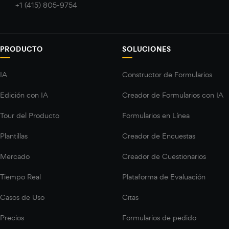
+1 (415) 805-9754
PRODUCTO
SOLUCIONES
IA
Constructor de Formularios
Edición con IA
Creador de Formularios con IA
Tour del Producto
Formularios en Línea
Plantillas
Creador de Encuestas
Mercado
Creador de Cuestionarios
Tiempo Real
Plataforma de Evaluación
Casos de Uso
Citas
Precios
Formularios de pedido