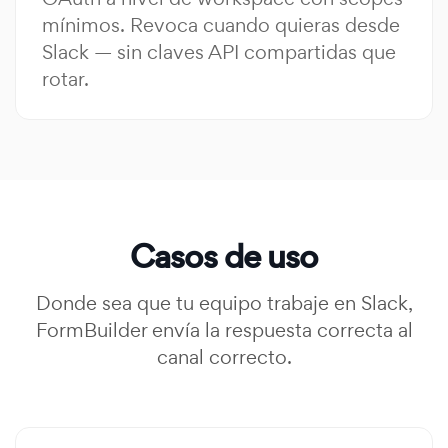
mínimos. Revoca cuando quieras desde
Slack — sin claves API compartidas que
rotar.
Casos de uso
Donde sea que tu equipo trabaje en Slack,
FormBuilder envía la respuesta correcta al
canal correcto.