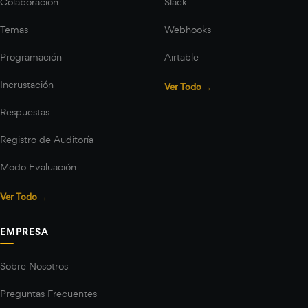
Colaboración
Slack
Temas
Webhooks
Programación
Airtable
Incrustación
Ver Todo →
Respuestas
Registro de Auditoría
Modo Evaluación
Ver Todo →
EMPRESA
Sobre Nosotros
Preguntas Frecuentes