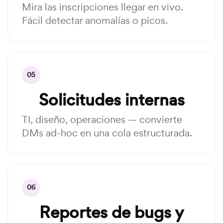
Mira las inscripciones llegar en vivo.
Fácil detectar anomalías o picos.
05
Solicitudes internas
TI, diseño, operaciones — convierte
DMs ad-hoc en una cola estructurada.
06
Reportes de bugs y