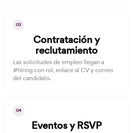
03
Contratación y
reclutamiento
Las solicitudes de empleo llegan a
#hiring con rol, enlace al CV y correo
del candidato.
04
Eventos y RSVP