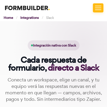
Home
/
Integrations
/
Slack
Integración nativa con Slack
Cada respuesta de
formulario,
directo a Slack
Conecta un workspace, elige un canal, y tu
equipo verá las respuestas nuevas en el
momento en que llegan — campos, archivos,
pagos y todo. Sin intermediarios tipo Zapier.