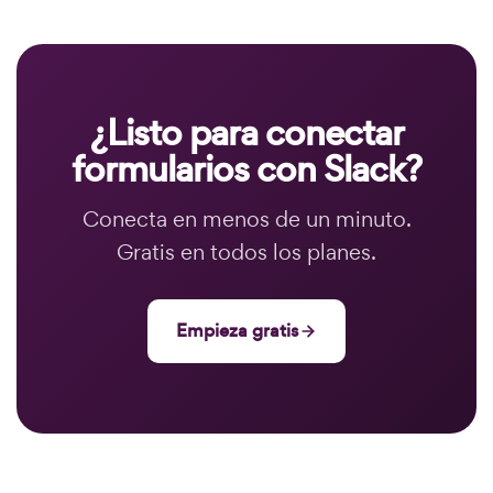
¿Listo para conectar
formularios con Slack?
Conecta en menos de un minuto.
Gratis en todos los planes.
Empieza gratis