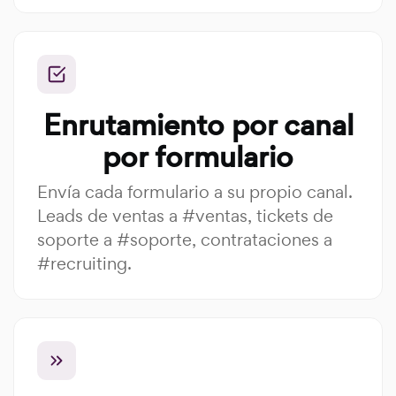
Enrutamiento por canal
por formulario
Envía cada formulario a su propio canal.
Leads de ventas a #ventas, tickets de
soporte a #soporte, contrataciones a
#recruiting.