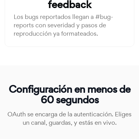
feedback
Los bugs reportados llegan a #bug-
reports con severidad y pasos de
reproducción ya formateados.
Configuración en menos de
60 segundos
OAuth se encarga de la autenticación. Eliges
un canal, guardas, y estás en vivo.