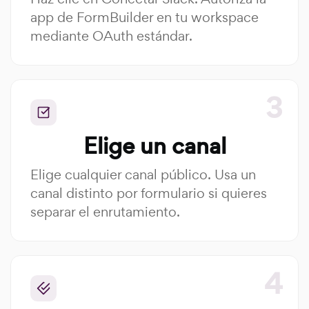
app de FormBuilder en tu workspace
mediante OAuth estándar.
Elige un canal
Elige cualquier canal público. Usa un
canal distinto por formulario si quieres
separar el enrutamiento.