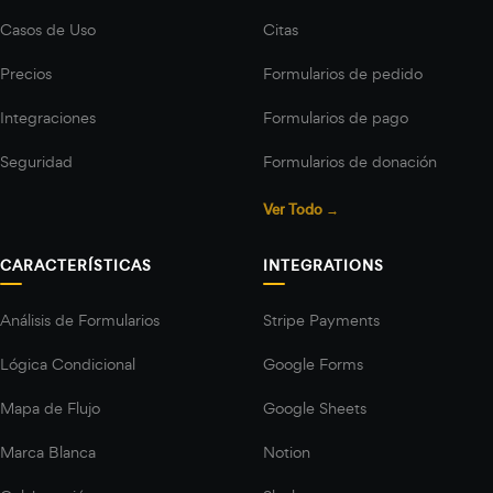
Casos de Uso
Citas
Precios
Formularios de pedido
Integraciones
Formularios de pago
Seguridad
Formularios de donación
Ver Todo →
CARACTERÍSTICAS
INTEGRATIONS
Análisis de Formularios
Stripe Payments
Lógica Condicional
Google Forms
Mapa de Flujo
Google Sheets
Marca Blanca
Notion