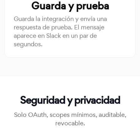
Guarda y prueba
Guarda la integración y envía una
respuesta de prueba. El mensaje
aparece en Slack en un par de
segundos.
Seguridad y privacidad
Solo OAuth, scopes mínimos, auditable,
revocable.