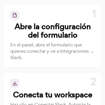
Abre la configuración
del formulario
En el panel, abre el formulario que
quieres conectar y ve a Integraciones →
Slack.
Conecta tu workspace
Haz clic en Conectar Slack. Autoriza la