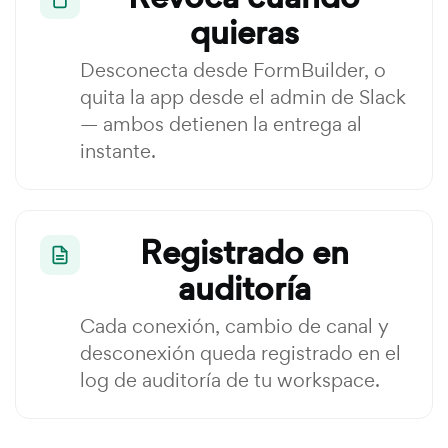
quieras
Desconecta desde FormBuilder, o
quita la app desde el admin de Slack
— ambos detienen la entrega al
instante.
Registrado en
auditoría
Cada conexión, cambio de canal y
desconexión queda registrado en el
log de auditoría de tu workspace.