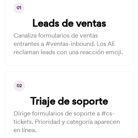
01
Leads de ventas
Canaliza formularios de ventas
entrantes a #ventas-inbound. Los AE
reclaman leads con una reacción emoji.
02
Triaje de soporte
Dirige formularios de soporte a #cs-
tickets. Prioridad y categoría aparecen
en línea.