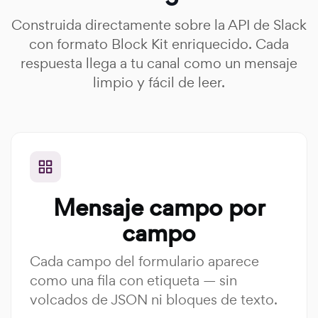
Construida directamente sobre la API de Slack
con formato Block Kit enriquecido. Cada
respuesta llega a tu canal como un mensaje
limpio y fácil de leer.
Mensaje campo por
campo
Cada campo del formulario aparece
como una fila con etiqueta — sin
volcados de JSON ni bloques de texto.