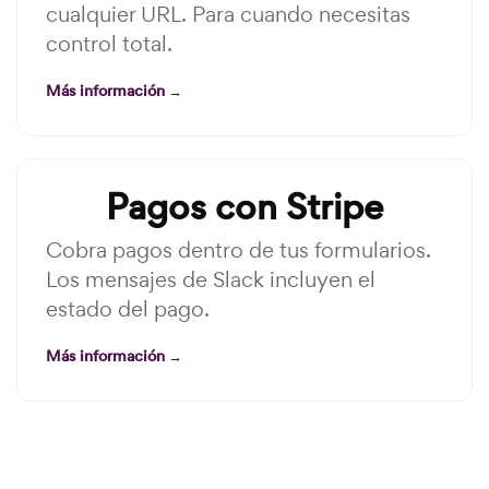
cualquier URL. Para cuando necesitas
control total.
Más información →
Pagos con Stripe
Cobra pagos dentro de tus formularios.
Los mensajes de Slack incluyen el
estado del pago.
Más información →