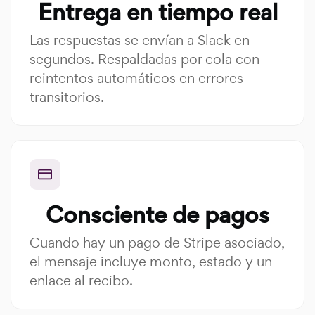
Entrega en tiempo real
Las respuestas se envían a Slack en
segundos. Respaldadas por cola con
reintentos automáticos en errores
transitorios.
Consciente de pagos
Cuando hay un pago de Stripe asociado,
el mensaje incluye monto, estado y un
enlace al recibo.