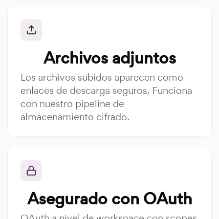
Archivos adjuntos
Los archivos subidos aparecen como
enlaces de descarga seguros. Funciona
con nuestro pipeline de
almacenamiento cifrado.
Asegurado con OAuth
OAuth a nivel de workspace con scopes