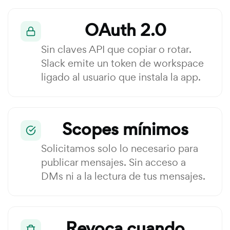
OAuth 2.0
Sin claves API que copiar o rotar.
Slack emite un token de workspace
ligado al usuario que instala la app.
Scopes mínimos
Solicitamos solo lo necesario para
publicar mensajes. Sin acceso a
DMs ni a la lectura de tus mensajes.
Revoca cuando