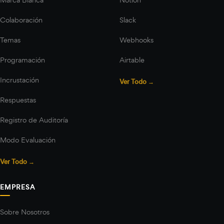
Colaboración
Slack
Temas
Webhooks
Programación
Airtable
Incrustación
Ver Todo →
Respuestas
Registro de Auditoría
Modo Evaluación
Ver Todo →
EMPRESA
Sobre Nosotros