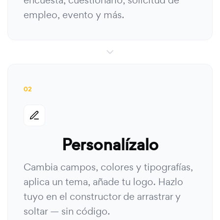
encuesta, cuestionario, solicitud de
empleo, evento y más.
02
Personalízalo
Cambia campos, colores y tipografías,
aplica un tema, añade tu logo. Hazlo
tuyo en el constructor de arrastrar y
soltar — sin código.