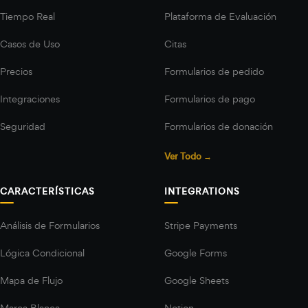
Tiempo Real
Plataforma de Evaluación
Casos de Uso
Citas
Precios
Formularios de pedido
Integraciones
Formularios de pago
Seguridad
Formularios de donación
Ver Todo →
CARACTERÍSTICAS
INTEGRATIONS
Análisis de Formularios
Stripe Payments
Lógica Condicional
Google Forms
Mapa de Flujo
Google Sheets
Marca Blanca
Notion