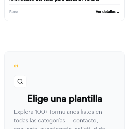
Ver detalles →
Blanc
01
Elige una plantilla
Explora 100+ formularios listos en
todas las categorías — contacto,