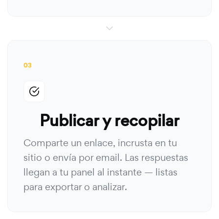
03
Publicar y recopilar
Comparte un enlace, incrusta en tu
sitio o envía por email. Las respuestas
llegan a tu panel al instante — listas
para exportar o analizar.