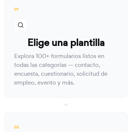
01
Elige una plantilla
Explora 100+ formularios listos en
todas las categorías — contacto,
encuesta, cuestionario, solicitud de
empleo, evento y más.
02