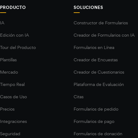
PRODUCTO
SOLUCIONES
IA
Constructor de Formularios
Edición con IA
Creador de Formularios con IA
Tour del Producto
Formularios en Línea
Plantillas
Creador de Encuestas
Mercado
Creador de Cuestionarios
Tiempo Real
Plataforma de Evaluación
Casos de Uso
Citas
Precios
Formularios de pedido
Integraciones
Formularios de pago
Seguridad
Formularios de donación