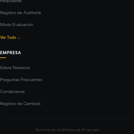
Respuestas
Registro de Auditoría
Modo Evaluación
Ver Todo →
EMPRESA
Sobre Nosotros
Preguntas Frecuentes
Contáctenos
Registro de Cambios
Términos de Uso
Política de Privacidad