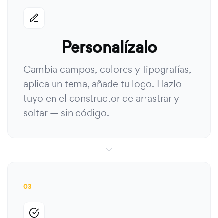
Personalízalo
Cambia campos, colores y tipografías,
aplica un tema, añade tu logo. Hazlo
tuyo en el constructor de arrastrar y
soltar — sin código.
03