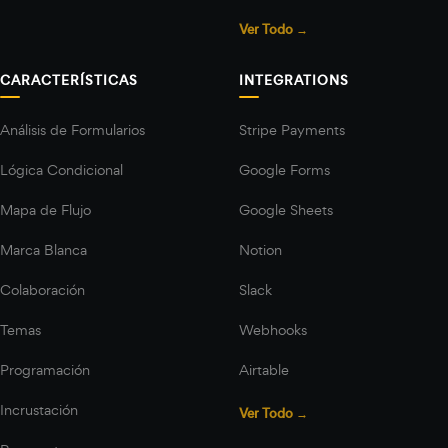
Ver Todo →
CARACTERÍSTICAS
INTEGRATIONS
Análisis de Formularios
Stripe Payments
Lógica Condicional
Google Forms
Mapa de Flujo
Google Sheets
Marca Blanca
Notion
Colaboración
Slack
Temas
Webhooks
Programación
Airtable
Incrustación
Ver Todo →