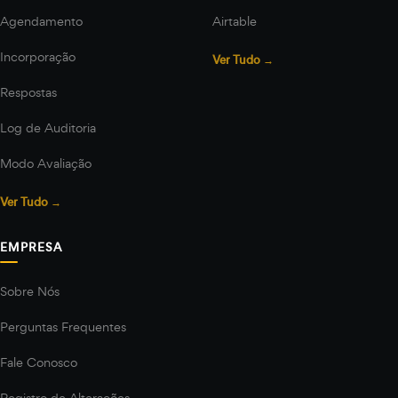
Agendamento
Airtable
Incorporação
Ver Tudo →
Respostas
Log de Auditoria
Modo Avaliação
Ver Tudo →
EMPRESA
Sobre Nós
Perguntas Frequentes
Fale Conosco
Registro de Alterações