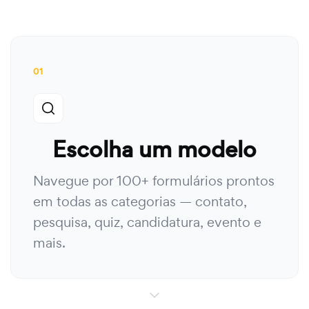
01
Escolha um modelo
Navegue por 100+ formulários prontos
em todas as categorias — contato,
pesquisa, quiz, candidatura, evento e
mais.