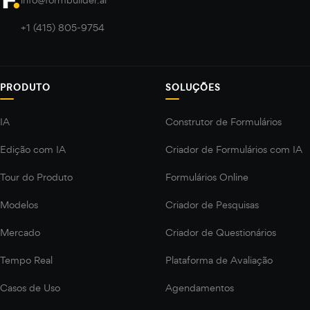
+1 (415) 805-9754
PRODUTO
SOLUÇÕES
IA
Construtor de Formulários
Edição com IA
Criador de Formulários com IA
Tour do Produto
Formulários Online
Modelos
Criador de Pesquisas
Mercado
Criador de Questionários
Tempo Real
Plataforma de Avaliação
Casos de Uso
Agendamentos