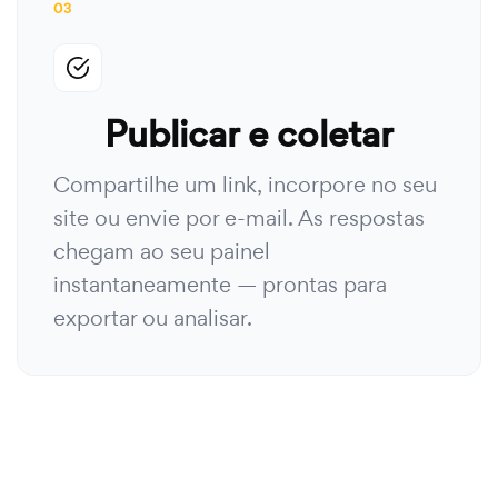
03
Publicar e coletar
Compartilhe um link, incorpore no seu
site ou envie por e-mail. As respostas
chegam ao seu painel
instantaneamente — prontas para
exportar ou analisar.