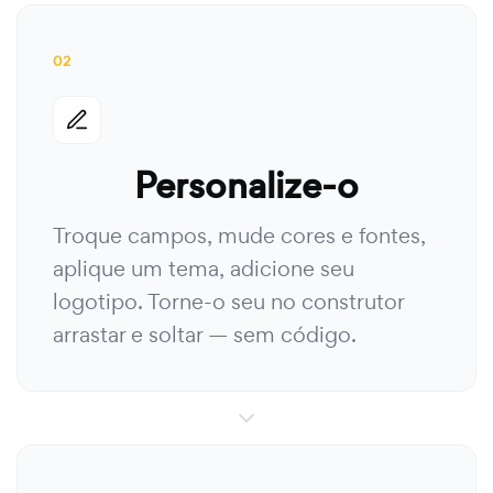
02
Personalize-o
Troque campos, mude cores e fontes,
aplique um tema, adicione seu
logotipo. Torne-o seu no construtor
arrastar e soltar — sem código.