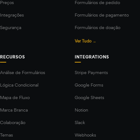
Preços
Formulários de pedido
Integrações
Formulários de pagamento
Segurança
Formulários de doação
Ver Tudo →
RECURSOS
INTEGRATIONS
Análise de Formulários
Stripe Payments
Lógica Condicional
Google Forms
Mapa de Fluxo
Google Sheets
Marca Branca
Notion
Colaboração
Slack
Temas
Webhooks