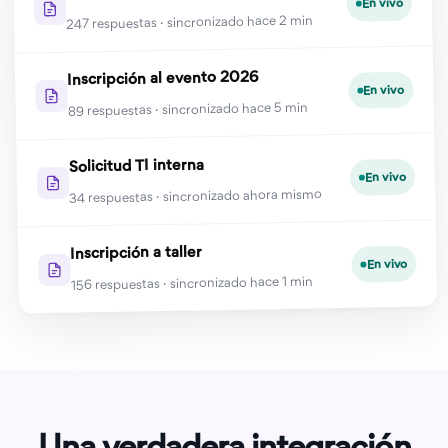
En vivo
247 respuestas · sincronizado hace 2 min
Inscripción al evento 2026
En vivo
89 respuestas · sincronizado hace 5 min
Solicitud TI interna
En vivo
34 respuestas · sincronizado ahora mismo
Inscripción a taller
En vivo
156 respuestas · sincronizado hace 1 min
Una verdadera integración