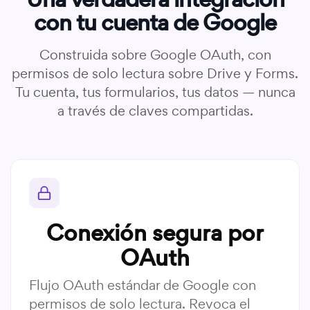
con tu cuenta de Google
Construida sobre Google OAuth, con
permisos de solo lectura sobre Drive y Forms.
Tu cuenta, tus formularios, tus datos — nunca
a través de claves compartidas.
Conexión segura por
OAuth
Flujo OAuth estándar de Google con
permisos de solo lectura. Revoca el