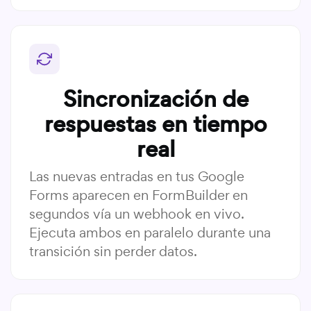
Sincronización de
respuestas en tiempo
real
Las nuevas entradas en tus Google
Forms aparecen en FormBuilder en
segundos vía un webhook en vivo.
Ejecuta ambos en paralelo durante una
transición sin perder datos.