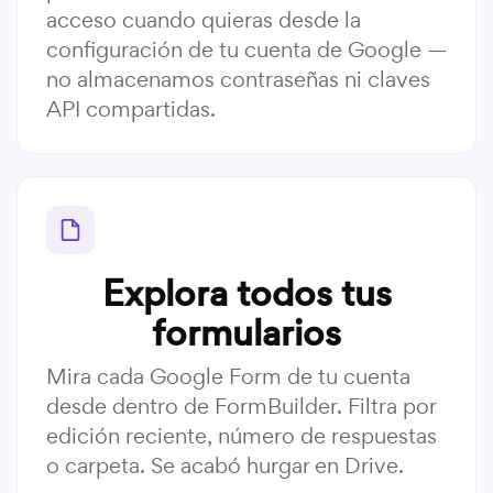
acceso cuando quieras desde la
configuración de tu cuenta de Google —
no almacenamos contraseñas ni claves
API compartidas.
Explora todos tus
formularios
Mira cada Google Form de tu cuenta
desde dentro de FormBuilder. Filtra por
edición reciente, número de respuestas
o carpeta. Se acabó hurgar en Drive.