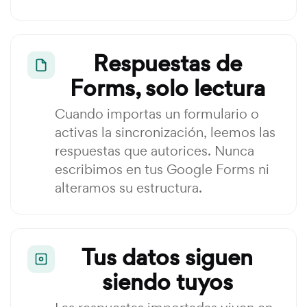
Respuestas de
Forms, solo lectura
Cuando importas un formulario o
activas la sincronización, leemos las
respuestas que autorices. Nunca
escribimos en tus Google Forms ni
alteramos su estructura.
Tus datos siguen
siendo tuyos