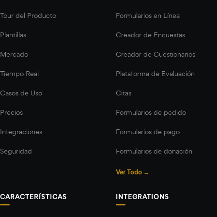
Tour del Producto
Formularios en Línea
Plantillas
Creador de Encuestas
Mercado
Creador de Cuestionarios
Tiempo Real
Plataforma de Evaluación
Casos de Uso
Citas
Precios
Formularios de pedido
Integraciones
Formularios de pago
Seguridad
Formularios de donación
Ver Todo →
CARACTERÍSTICAS
INTEGRATIONS