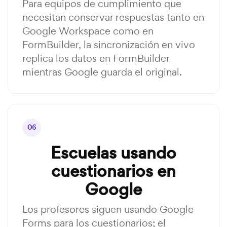
Para equipos de cumplimiento que
necesitan conservar respuestas tanto en
Google Workspace como en
FormBuilder, la sincronización en vivo
replica los datos en FormBuilder
mientras Google guarda el original.
06
Escuelas usando
cuestionarios en
Google
Los profesores siguen usando Google
Forms para los cuestionarios; el