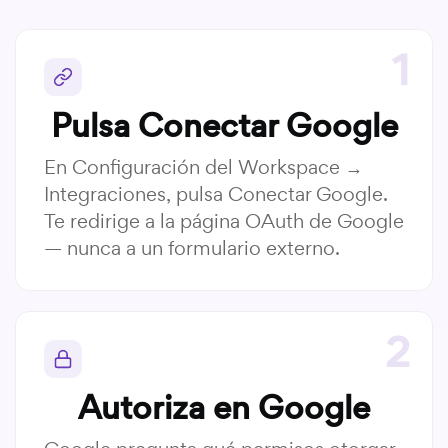
Pulsa Conectar Google
En Configuración del Workspace →
Integraciones, pulsa Conectar Google.
Te redirige a la página OAuth de Google
— nunca a un formulario externo.
Autoriza en Google