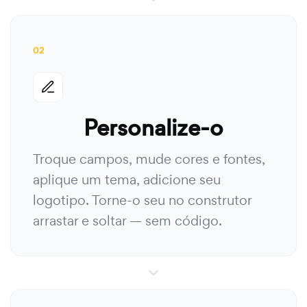
02
Personalize-o
Troque campos, mude cores e fontes,
aplique um tema, adicione seu
logotipo. Torne-o seu no construtor
arrastar e soltar — sem código.