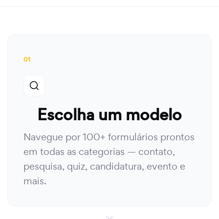
01
Escolha um modelo
Navegue por 100+ formulários prontos
em todas as categorias — contato,
pesquisa, quiz, candidatura, evento e
mais.