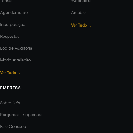
Temas
Webhooks
Agendamento
Airtable
Incorporação
Ver Tudo →
Respostas
Log de Auditoria
Modo Avaliação
Ver Tudo →
EMPRESA
Sobre Nós
Perguntas Frequentes
Fale Conosco