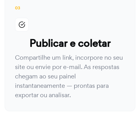
03
Publicar e coletar
Compartilhe um link, incorpore no seu
site ou envie por e-mail. As respostas
chegam ao seu painel
instantaneamente — prontas para
exportar ou analisar.