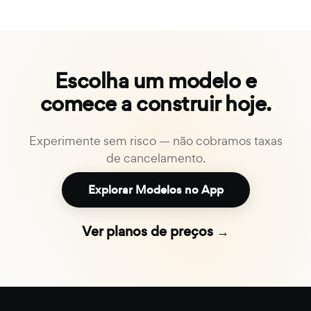
Escolha um modelo e
comece a construir hoje.
Experimente sem risco — não cobramos taxas
de cancelamento.
Explorar Modelos no App
Ver planos de preços →