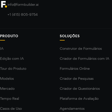
info@formbuilder.ai
+1 (415) 805-9754
PRODUTO
SOLUÇÕES
IA
Construtor de Formulários
Edição com IA
Criador de Formulários com IA
Tour do Produto
Formulários Online
Modelos
Criador de Pesquisas
Mercado
Criador de Questionários
Tempo Real
Plataforma de Avaliação
Casos de Uso
Agendamentos