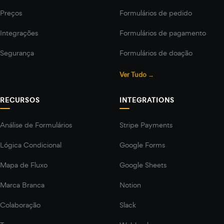
Preços
Formulários de pedido
Integrações
Formulários de pagamento
Segurança
Formulários de doação
Ver Tudo →
RECURSOS
INTEGRATIONS
Análise de Formulários
Stripe Payments
Lógica Condicional
Google Forms
Mapa de Fluxo
Google Sheets
Marca Branca
Notion
Colaboração
Slack