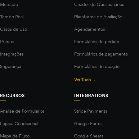
Mercado
Criador de Questionários
Tempo Real
Plataforma de Avaliação
Casos de Uso
Agendamentos
Preços
Formulários de pedido
Integrações
Formulários de pagamento
Segurança
Formulários de doação
Ver Tudo →
RECURSOS
INTEGRATIONS
Análise de Formulários
Stripe Payments
Lógica Condicional
Google Forms
Mapa de Fluxo
Google Sheets