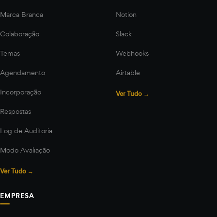
Marca Branca
Notion
Colaboração
Slack
Temas
Webhooks
Agendamento
Airtable
Incorporação
Ver Tudo →
Respostas
Log de Auditoria
Modo Avaliação
Ver Tudo →
EMPRESA