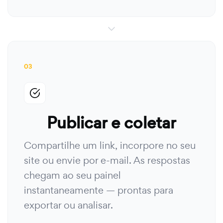
03
Publicar e coletar
Compartilhe um link, incorpore no seu
site ou envie por e-mail. As respostas
chegam ao seu painel
instantaneamente — prontas para
exportar ou analisar.