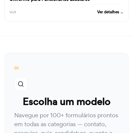
Ver detalhes →
Volt
01
Escolha um modelo
Navegue por 100+ formulários prontos
em todas as categorias — contato,