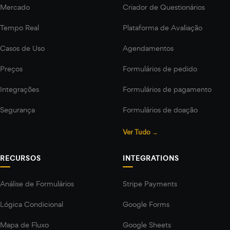
Mercado
Criador de Questionários
Tempo Real
Plataforma de Avaliação
Casos de Uso
Agendamentos
Preços
Formulários de pedido
Integrações
Formulários de pagamento
Segurança
Formulários de doação
Ver Tudo →
RECURSOS
INTEGRATIONS
Análise de Formulários
Stripe Payments
Lógica Condicional
Google Forms
Mapa de Fluxo
Google Sheets