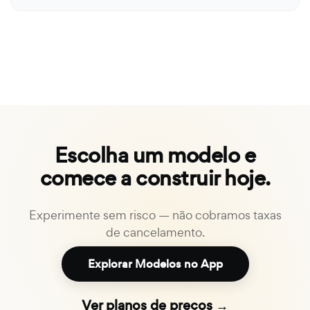
Escolha um modelo e
comece a construir hoje.
Experimente sem risco — não cobramos taxas
de cancelamento.
Explorar Modelos no App
Ver planos de preços →