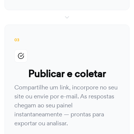
03
Publicar e coletar
Compartilhe um link, incorpore no seu
site ou envie por e-mail. As respostas
chegam ao seu painel
instantaneamente — prontas para
exportar ou analisar.