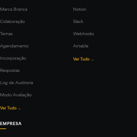
Marca Branca
Notion
Colaboração
Slack
Temas
Webhooks
Agendamento
Airtable
Incorporação
Ver Tudo →
Respostas
Log de Auditoria
Modo Avaliação
Ver Tudo →
EMPRESA