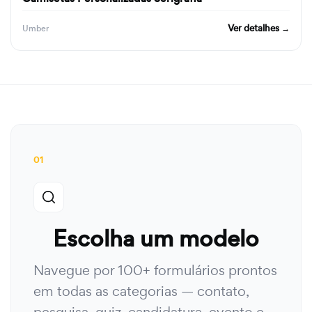
Ver detalhes →
Umber
01
Escolha um modelo
Navegue por 100+ formulários prontos
em todas as categorias — contato,