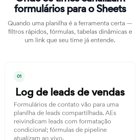
formulários para o Sheets
Quando uma planilha é a ferramenta certa —
filtros rápidos, fórmulas, tabelas dinâmicas e
um link que seu time já entende.
01
Log de leads de vendas
Formulários de contato vão para uma
planilha de leads compartilhada. AEs
reivindicam leads com formatação
condicional; fórmulas de pipeline
atualizam ao vivo.