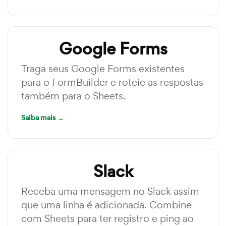
Google Forms
Traga seus Google Forms existentes
para o FormBuilder e roteie as respostas
também para o Sheets.
Saiba mais →
Slack
Receba uma mensagem no Slack assim
que uma linha é adicionada. Combine
com Sheets para ter registro e ping ao