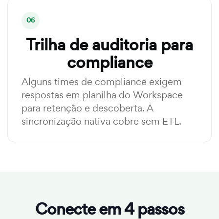
06
Trilha de auditoria para
compliance
Alguns times de compliance exigem
respostas em planilha do Workspace
para retenção e descoberta. A
sincronização nativa cobre sem ETL.
Conecte em 4 passos