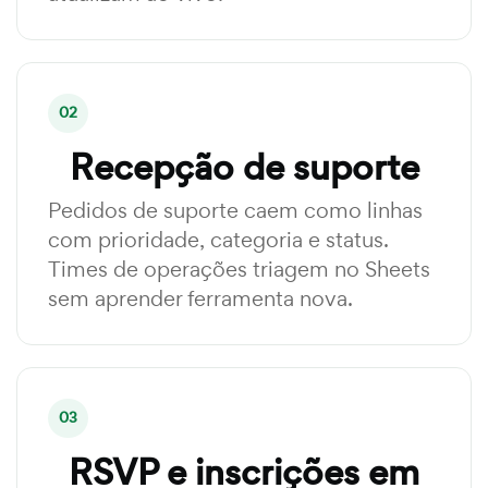
02
Recepção de suporte
Pedidos de suporte caem como linhas
com prioridade, categoria e status.
Times de operações triagem no Sheets
sem aprender ferramenta nova.
03
RSVP e inscrições em