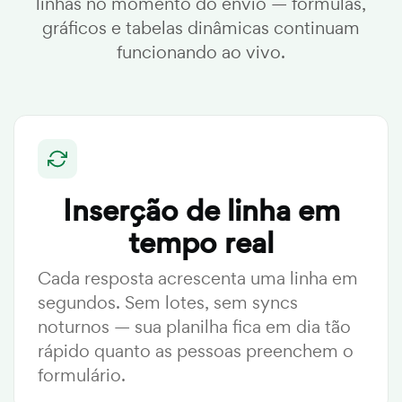
linhas no momento do envio — fórmulas,
gráficos e tabelas dinâmicas continuam
funcionando ao vivo.
Inserção de linha em
tempo real
Cada resposta acrescenta uma linha em
segundos. Sem lotes, sem syncs
noturnos — sua planilha fica em dia tão
rápido quanto as pessoas preenchem o
formulário.