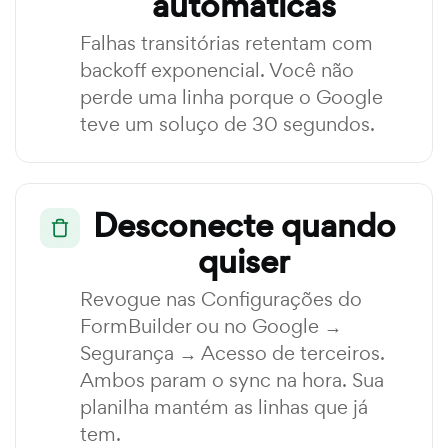
automáticas
Falhas transitórias retentam com
backoff exponencial. Você não
perde uma linha porque o Google
teve um soluço de 30 segundos.
Desconecte quando
quiser
Revogue nas Configurações do
FormBuilder ou no Google →
Segurança → Acesso de terceiros.
Ambos param o sync na hora. Sua
planilha mantém as linhas que já
tem.