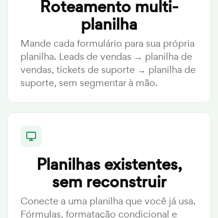
Roteamento multi-
planilha
Mande cada formulário para sua própria
planilha. Leads de vendas → planilha de
vendas, tickets de suporte → planilha de
suporte, sem segmentar à mão.
Planilhas existentes,
sem reconstruir
Conecte a uma planilha que você já usa.
Fórmulas, formatação condicional e