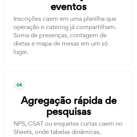
eventos
Inscrições caem em uma planilha que
operação e catering já compartilham.
Soma de presenças, contagem de
dietas e mapa de mesas em um só
lugar.
04
Agregação rápida de
pesquisas
NPS, CSAT ou enquetes curtas caem no
Sheets, onde tabelas dinâmicas,