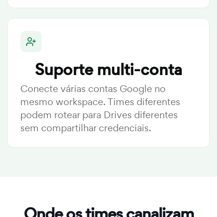
Suporte multi-conta
Conecte várias contas Google no
mesmo workspace. Times diferentes
podem rotear para Drives diferentes
sem compartilhar credenciais.
Onde os times canalizam