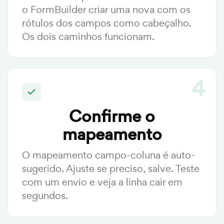
o FormBuilder criar uma nova com os
rótulos dos campos como cabeçalho.
Os dois caminhos funcionam.
Confirme o
mapeamento
O mapeamento campo-coluna é auto-
sugerido. Ajuste se preciso, salve. Teste
com um envio e veja a linha cair em
segundos.