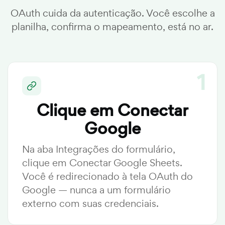
OAuth cuida da autenticação. Você escolhe a
planilha, confirma o mapeamento, está no ar.
Clique em Conectar
Google
Na aba Integrações do formulário,
clique em Conectar Google Sheets.
Você é redirecionado à tela OAuth do
Google — nunca a um formulário
externo com suas credenciais.