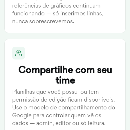
referências de gráficos continuam
funcionando — só inserimos linhas,
nunca sobrescrevemos.
Compartilhe com seu
time
Planilhas que você possui ou tem
permissão de edição ficam disponíveis.
Use o modelo de compartilhamento do
Google para controlar quem vê os
dados — admin, editor ou só leitura.