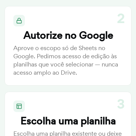
Autorize no Google
Aprove o escopo só de Sheets no
Google. Pedimos acesso de edição às
planilhas que você selecionar — nunca
acesso amplo ao Drive.
Escolha uma planilha
Escolha uma planilha existente ou deixe