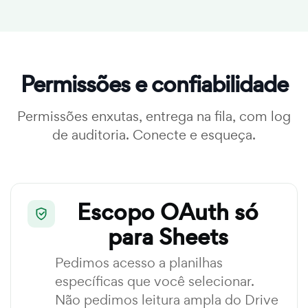
Permissões e confiabilidade
Permissões enxutas, entrega na fila, com log
de auditoria. Conecte e esqueça.
Escopo OAuth só
para Sheets
Pedimos acesso a planilhas
específicas que você selecionar.
Não pedimos leitura ampla do Drive