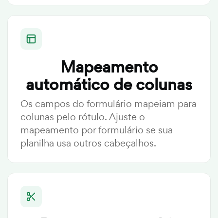
Mapeamento
automático de colunas
Os campos do formulário mapeiam para
colunas pelo rótulo. Ajuste o
mapeamento por formulário se sua
planilha usa outros cabeçalhos.