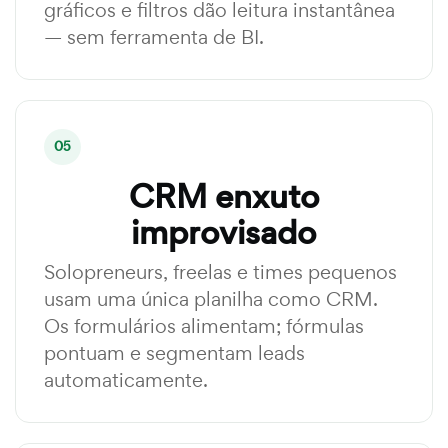
gráficos e filtros dão leitura instantânea
— sem ferramenta de BI.
05
CRM enxuto
improvisado
Solopreneurs, freelas e times pequenos
usam uma única planilha como CRM.
Os formulários alimentam; fórmulas
pontuam e segmentam leads
automaticamente.