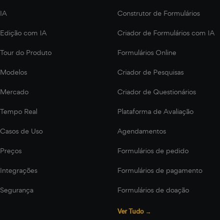
IA
Construtor de Formulários
Edição com IA
Criador de Formulários com IA
Tour do Produto
Formulários Online
Modelos
Criador de Pesquisas
Mercado
Criador de Questionários
Tempo Real
Plataforma de Avaliação
Casos de Uso
Agendamentos
Preços
Formulários de pedido
Integrações
Formulários de pagamento
Segurança
Formulários de doação
Ver Tudo →