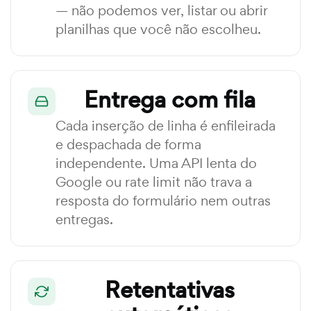
— não podemos ver, listar ou abrir
planilhas que você não escolheu.
Entrega com fila
Cada inserção de linha é enfileirada
e despachada de forma
independente. Uma API lenta do
Google ou rate limit não trava a
resposta do formulário nem outras
entregas.
Retentativas