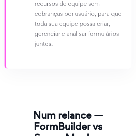
recursos de equipe sem
cobranças por usuário, para que
toda sua equipe possa criar,
gerenciar e analisar formulários
juntos.
Num relance —
FormBuilder vs