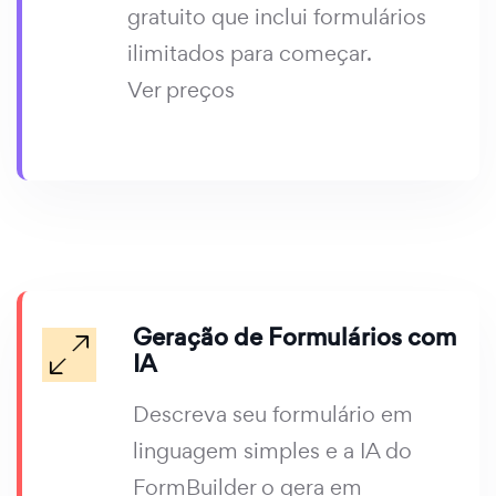
gratuito que inclui formulários
ilimitados para começar.
Ver preços
Geração de Formulários com
IA
Descreva seu formulário em
linguagem simples e a IA do
FormBuilder o gera em