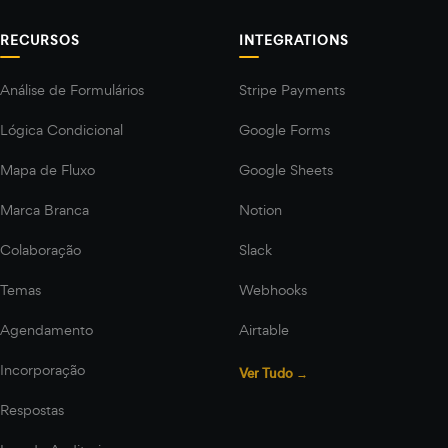
RECURSOS
INTEGRATIONS
Análise de Formulários
Stripe Payments
Lógica Condicional
Google Forms
Mapa de Fluxo
Google Sheets
Marca Branca
Notion
Colaboração
Slack
Temas
Webhooks
Agendamento
Airtable
Incorporação
Ver Tudo →
Respostas