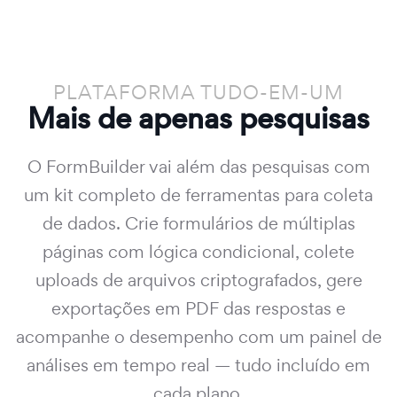
PLATAFORMA TUDO-EM-UM
Mais de
apenas pesquisas
O FormBuilder vai além das pesquisas com
um kit completo de ferramentas para coleta
de dados. Crie formulários de múltiplas
páginas com lógica condicional, colete
uploads de arquivos criptografados, gere
exportações em PDF das respostas e
acompanhe o desempenho com um painel de
análises em tempo real — tudo incluído em
cada plano.