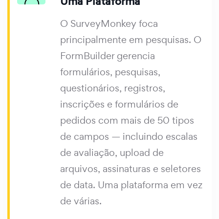
Uma Plataforma
O SurveyMonkey foca
principalmente em pesquisas. O
FormBuilder gerencia
formulários, pesquisas,
questionários, registros,
inscrições e formulários de
pedidos com mais de 50 tipos
de campos — incluindo escalas
de avaliação, upload de
arquivos, assinaturas e seletores
de data. Uma plataforma em vez
de várias.