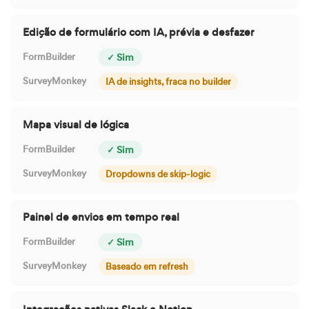
Edição de formulário com IA, prévia e desfazer
✓ Sim
IA de insights, fraca no builder
Mapa visual de lógica
✓ Sim
Dropdowns de skip-logic
Painel de envios em tempo real
✓ Sim
Baseado em refresh