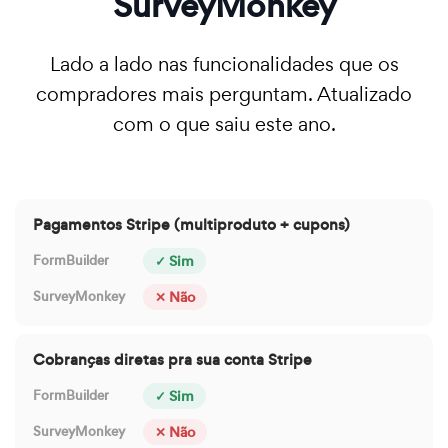
SurveyMonkey
Lado a lado nas funcionalidades que os
compradores mais perguntam. Atualizado
com o que saiu este ano.
Pagamentos Stripe (multiproduto + cupons)
✓ Sim
✕ Não
Cobranças diretas pra sua conta Stripe
✓ Sim
✕ Não