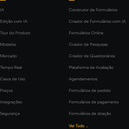
IA
Construtor de Formulários
Edição com IA
Criador de Formulários com IA
Tour do Produto
Formulários Online
Modelos
Criador de Pesquisas
Mercado
Criador de Questionários
Tempo Real
Plataforma de Avaliação
Casos de Uso
Agendamentos
Preços
Formulários de pedido
Integrações
Formulários de pagamento
Segurança
Formulários de doação
Ver Tudo →