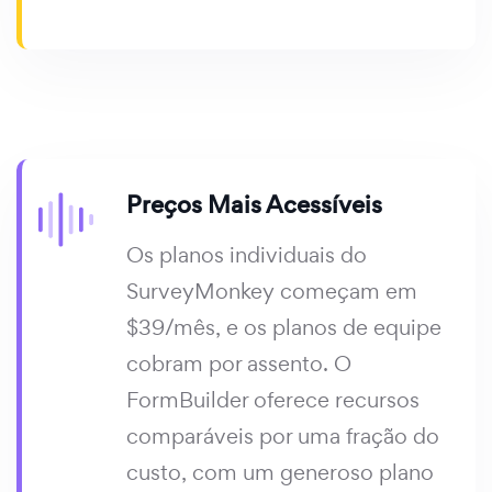
Preços Mais Acessíveis
Os planos individuais do
SurveyMonkey começam em
$39/mês, e os planos de equipe
cobram por assento. O
FormBuilder oferece recursos
comparáveis por uma fração do
custo, com um generoso plano