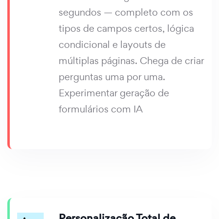
segundos — completo com os
tipos de campos certos, lógica
condicional e layouts de
múltiplas páginas. Chega de criar
perguntas uma por uma.
Experimentar geração de
formulários com IA
Personalização Total de