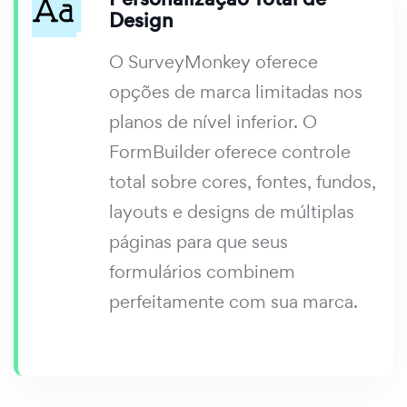
Design
O SurveyMonkey oferece
opções de marca limitadas nos
planos de nível inferior. O
FormBuilder oferece controle
total sobre cores, fontes, fundos,
layouts e designs de múltiplas
páginas para que seus
formulários combinem
perfeitamente com sua marca.