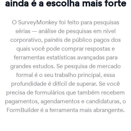
ainda é a escolha mais forte
O SurveyMonkey foi feito para pesquisas
sérias — análise de pesquisas em nível
corporativo, painéis de público pagos dos
quais você pode comprar respostas e
ferramentas estatísticas avançadas para
grandes estudos. Se pesquisa de mercado
formal é o seu trabalho principal, essa
profundidade é difícil de superar. Se você
precisa de formulários que também recebem
pagamentos, agendamentos e candidaturas, o
FormBuilder é a ferramenta mais abrangente.