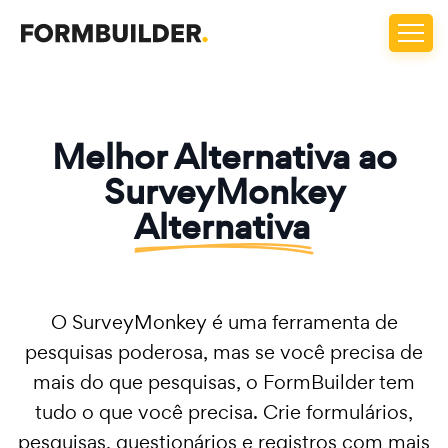
Melhor Alternativa ao
SurveyMonkey
Alternativa
O SurveyMonkey é uma ferramenta de
pesquisas poderosa, mas se você precisa de
mais do que pesquisas, o FormBuilder tem
tudo o que você precisa. Crie formulários,
pesquisas, questionários e registros com mais