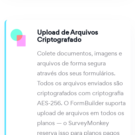
Upload de Arquivos
Criptografado
Colete documentos, imagens e
arquivos de forma segura
através dos seus formulários.
Todos os arquivos enviados são
criptografados com criptografia
AES-256. O FormBuilder suporta
upload de arquivos em todos os
planos — o SurveyMonkey
reserva isso para planos pagos