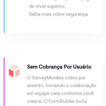
de nível superior.
Saiba mais sobre segurança
Sem Cobrança Por Usuário
O SurveyMonkey cobra por
assento, tornando a colaboração
em equipe cara conforme você
cresce. O FormBuilder inclui