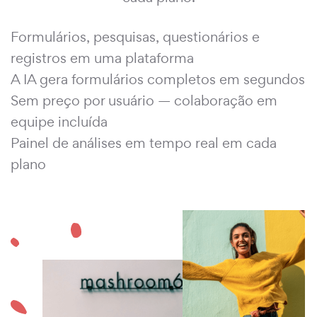
Formulários, pesquisas, questionários e
registros em uma plataforma
A IA gera formulários completos em segundos
Sem preço por usuário — colaboração em
equipe incluída
Painel de análises em tempo real em cada
plano