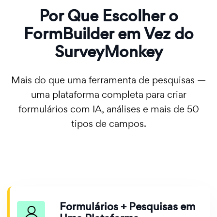
Por Que Escolher o
FormBuilder em Vez do
SurveyMonkey
Mais do que uma ferramenta de pesquisas —
uma plataforma completa para criar
formulários com IA, análises e mais de 50
tipos de campos.
Formulários + Pesquisas em