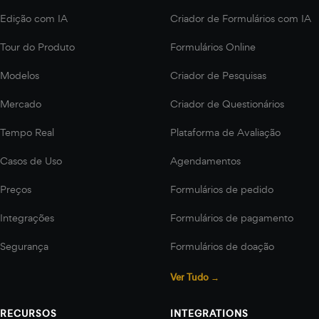
Edição com IA
Criador de Formulários com IA
Tour do Produto
Formulários Online
Modelos
Criador de Pesquisas
Mercado
Criador de Questionários
Tempo Real
Plataforma de Avaliação
Casos de Uso
Agendamentos
Preços
Formulários de pedido
Integrações
Formulários de pagamento
Segurança
Formulários de doação
Ver Tudo →
RECURSOS
INTEGRATIONS