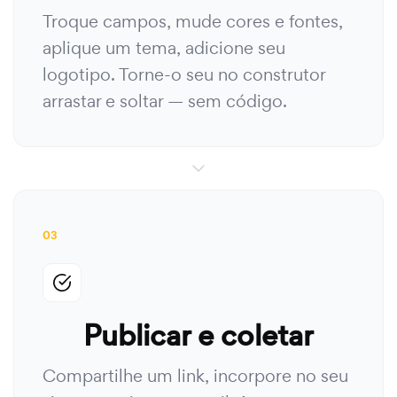
Troque campos, mude cores e fontes,
aplique um tema, adicione seu
logotipo. Torne-o seu no construtor
arrastar e soltar — sem código.
03
Publicar e coletar
Compartilhe um link, incorpore no seu