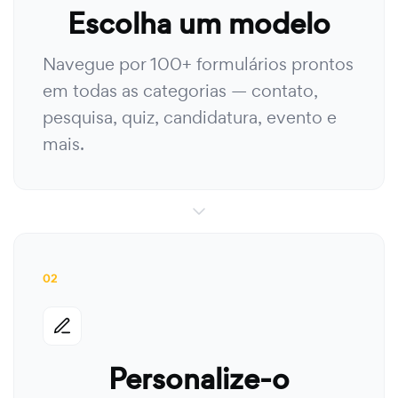
Escolha um modelo
Navegue por 100+ formulários prontos
em todas as categorias — contato,
pesquisa, quiz, candidatura, evento e
mais.
02
Personalize-o