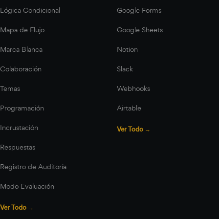
Lógica Condicional
Google Forms
Mapa de Flujo
Google Sheets
Marca Blanca
Notion
Colaboración
Slack
Temas
Webhooks
Programación
Airtable
Incrustación
Ver Todo →
Respuestas
Registro de Auditoría
Modo Evaluación
Ver Todo →