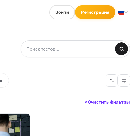
Войти
Регистрация
er
Очистить фильтры