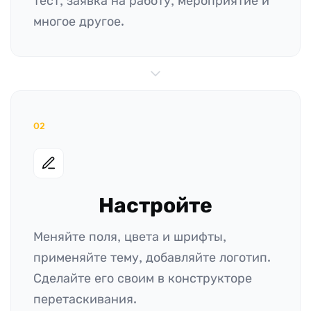
тест, заявка на работу, мероприятие и
многое другое.
02
Настройте
Меняйте поля, цвета и шрифты,
применяйте тему, добавляйте логотип.
Сделайте его своим в конструкторе
перетаскивания.