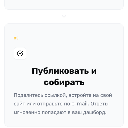
03
Публиковать и
собирать
Поделитесь ссылкой, встройте на свой
сайт или отправьте по e-mail. Ответы
мгновенно попадают в ваш дашборд.