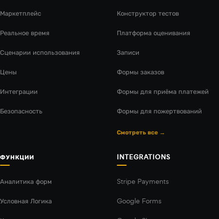
Маркетплейс
Конструктор тестов
Реальное время
Платформа оценивания
Сценарии использования
Записи
Цены
Формы заказов
Интеграции
Формы для приёма платежей
Безопасность
Формы для пожертвований
Смотреть все →
ФУНКЦИИ
INTEGRATIONS
Аналитика форм
Stripe Payments
Условная Логика
Google Forms