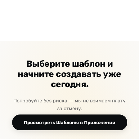
Выберите шаблон и
начните создавать уже
сегодня.
Попробуйте без риска — мы не взимаем плату
за отмену.
Просмотреть Шаблоны в Приложении