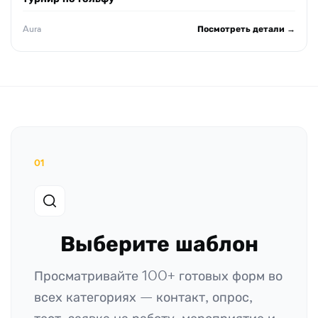
Посмотреть детали →
Aura
01
Выберите шаблон
Просматривайте 100+ готовых форм во
всех категориях — контакт, опрос,