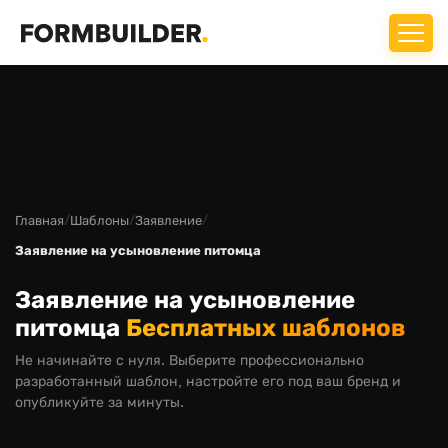
Главная
/
Шаблоны
/
Заявление
/
Заявление на усыновление питомца
Заявление на усыновление
питомца
Бесплатных шаблонов
Не начинайте с нуля. Выберите профессионально
разработанный шаблон, настройте его под ваш бренд и
опубликуйте за минуты.