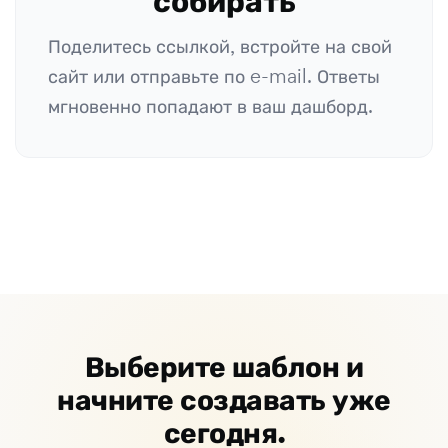
собирать
Поделитесь ссылкой, встройте на свой
сайт или отправьте по e-mail. Ответы
мгновенно попадают в ваш дашборд.
Выберите шаблон и
начните создавать уже
сегодня.