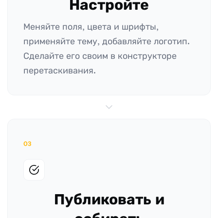
Настройте
Меняйте поля, цвета и шрифты,
применяйте тему, добавляйте логотип.
Сделайте его своим в конструкторе
перетаскивания.
03
Публиковать и