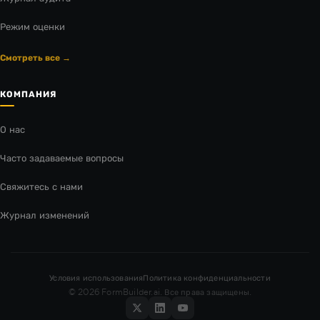
Режим оценки
Смотреть все →
КОМПАНИЯ
О нас
Часто задаваемые вопросы
Свяжитесь с нами
Журнал изменений
Условия использования
Политика конфиденциальности
© 2026 FormBuilder.ai. Все права защищены.