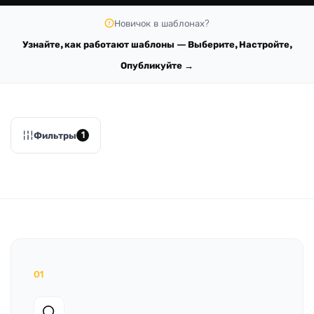
Новичок в шаблонах?
Узнайте, как работают шаблоны — Выберите, Настройте,
Опубликуйте →
Фильтры
1
01