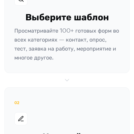
Выберите шаблон
Просматривайте 100+ готовых форм во
всех категориях — контакт, опрос,
тест, заявка на работу, мероприятие и
многое другое.
02