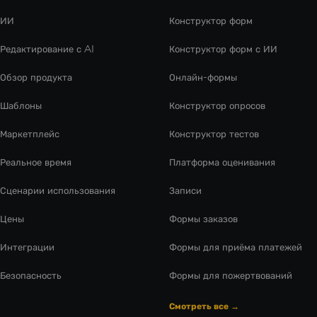
ИИ
Конструктор форм
Редактирование с AI
Конструктор форм с ИИ
Обзор продукта
Онлайн-формы
Шаблоны
Конструктор опросов
Маркетплейс
Конструктор тестов
Реальное время
Платформа оценивания
Сценарии использования
Записи
Цены
Формы заказов
Интеграции
Формы для приёма платежей
Безопасность
Формы для пожертвований
Смотреть все →