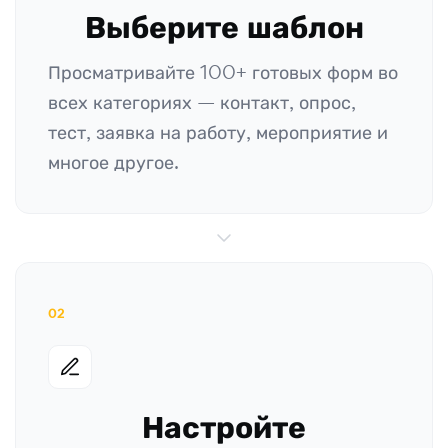
Выберите шаблон
Просматривайте 100+ готовых форм во
всех категориях — контакт, опрос,
тест, заявка на работу, мероприятие и
многое другое.
02
Настройте