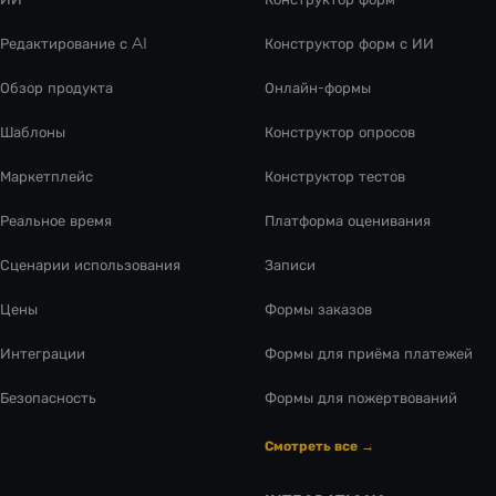
Редактирование с AI
Конструктор форм с ИИ
Обзор продукта
Онлайн-формы
Шаблоны
Конструктор опросов
Маркетплейс
Конструктор тестов
Реальное время
Платформа оценивания
Сценарии использования
Записи
Цены
Формы заказов
Интеграции
Формы для приёма платежей
Безопасность
Формы для пожертвований
Смотреть все →