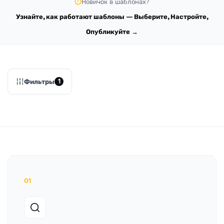
Новичок в шаблонах?
Узнайте, как работают шаблоны — Выберите, Настройте,
Опубликуйте →
Фильтры
1
01