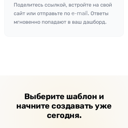
Поделитесь ссылкой, встройте на свой
сайт или отправьте по e-mail. Ответы
мгновенно попадают в ваш дашборд.
Выберите шаблон и
начните создавать уже
сегодня.