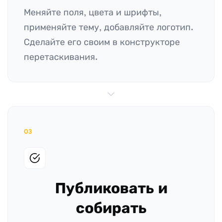
Меняйте поля, цвета и шрифты,
применяйте тему, добавляйте логотип.
Сделайте его своим в конструкторе
перетаскивания.
03
Публиковать и
собирать