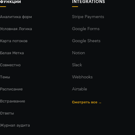
ФУНКЦИИ
INTEGRATIONS
Аналитика форм
Stripe Payments
Условная Логика
Google Forms
Карта потоков
Google Sheets
Белая Метка
Notion
Совместно
Slack
Темы
Webhooks
Расписание
Airtable
Встраивание
Смотреть все →
Ответы
Журнал аудита