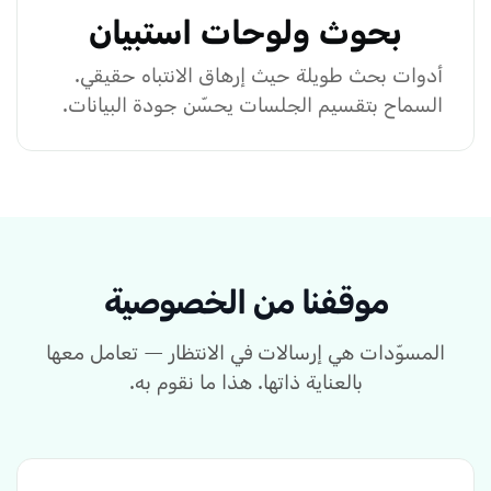
بحوث ولوحات استبيان
أدوات بحث طويلة حيث إرهاق الانتباه حقيقي.
السماح بتقسيم الجلسات يحسّن جودة البيانات.
موقفنا من الخصوصية
المسوّدات هي إرسالات في الانتظار — تعامل معها
بالعناية ذاتها. هذا ما نقوم به.