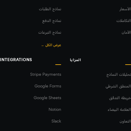
الأسعار
نماذج الطلبات
التكاملات
نماذج الدفع
الأمان
نماذج التبرعات
عرض الكل ←
المزايا
INTEGRATIONS
تحليلات النماذج
Stripe Payments
المنطق الشرطي
Google Forms
خريطة التدفّق
Google Sheets
العلامة البيضاء
Notion
التعاون
Slack