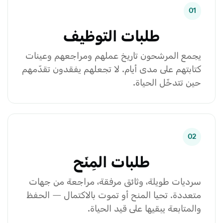
01
طلبات التوظيف
يجمع المرشحون تاريخ عملهم ومراجعهم وعينات
كتابتهم على مدى أيام. لا تجعلهم يفقدون تقدّمهم
حين تتدخّل الحياة.
02
طلبات المِنَح
سرديات طويلة، وثائق مرفقة، مراجعة من جهات
متعددة. تحيا المنح أو تموت بالاكتمال — الحفظ
والمتابعة يبقيها على قيد الحياة.