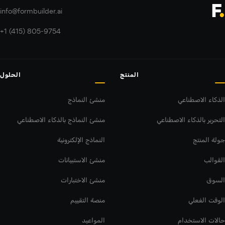
info@formbuilder.ai
+1 (415) 805-9754
المنتج
الحلول
الذكاء الاصطناعي
منشئ النماذج
التحرير بالذكاء الاصطناعي
منشئ النماذج بالذكاء الاصطناعي
جولة المنتج
النماذج الإلكترونية
القوالب
منشئ الاستبيانات
السوق
منشئ الاختبارات
الوقت الفعلي
منصة التقييم
حالات الاستخدام
المواعيد