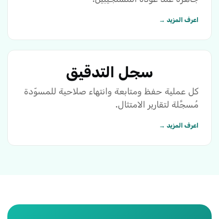
اعرف المزيد →
سجل التدقيق
كل عملية حفظ ومتابعة وانتهاء صلاحية للمسوّدة
مُسجَّلة لتقارير الامتثال.
اعرف المزيد →