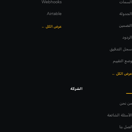
السمات
Webhooks
الجدولة
Airtable
التضمين
عرض الكل ←
الردود
سجل التدقيق
وضع التقييم
عرض الكل ←
الشركة
من نحن
الأسئلة الشائعة
اتصل بنا