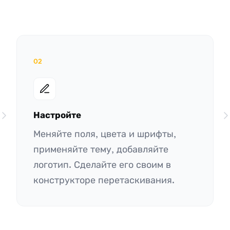
02
Настройте
Меняйте поля, цвета и шрифты,
применяйте тему, добавляйте
логотип. Сделайте его своим в
конструкторе перетаскивания.