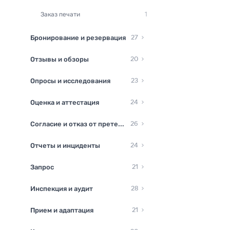
Заказ печати
1
Бронирование и резервация
27
Отзывы и обзоры
20
Опросы и исследования
23
Оценка и аттестация
24
Согласие и отказ от претензий
26
Отчеты и инциденты
24
Запрос
21
Инспекция и аудит
28
Прием и адаптация
21