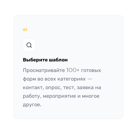
01
Выберите шаблон
Просматривайте 100+ готовых
форм во всех категориях —
контакт, опрос, тест, заявка на
работу, мероприятие и многое
другое.