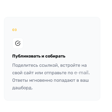
03
Публиковать и собирать
Поделитесь ссылкой, встройте на
свой сайт или отправьте по e-mail.
Ответы мгновенно попадают в ваш
дашборд.