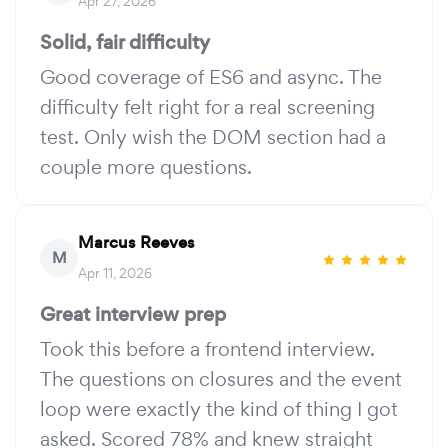
Apr 27, 2026
Solid, fair difficulty
Good coverage of ES6 and async. The
difficulty felt right for a real screening
test. Only wish the DOM section had a
couple more questions.
Marcus Reeves
M
Apr 11, 2026
Great interview prep
Took this before a frontend interview.
The questions on closures and the event
loop were exactly the kind of thing I got
asked. Scored 78% and knew straight