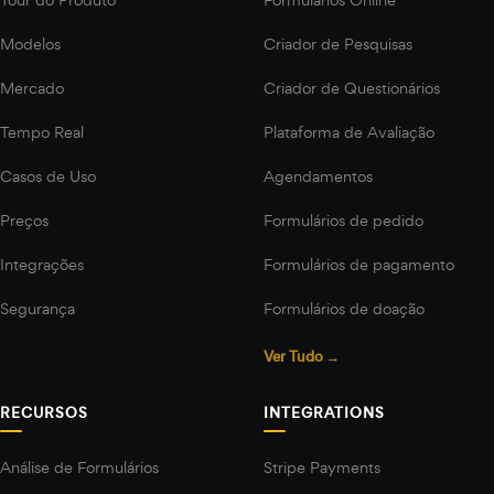
Modelos
Criador de Pesquisas
Mercado
Criador de Questionários
Tempo Real
Plataforma de Avaliação
Casos de Uso
Agendamentos
Preços
Formulários de pedido
Integrações
Formulários de pagamento
Segurança
Formulários de doação
Ver Tudo →
RECURSOS
INTEGRATIONS
Análise de Formulários
Stripe Payments