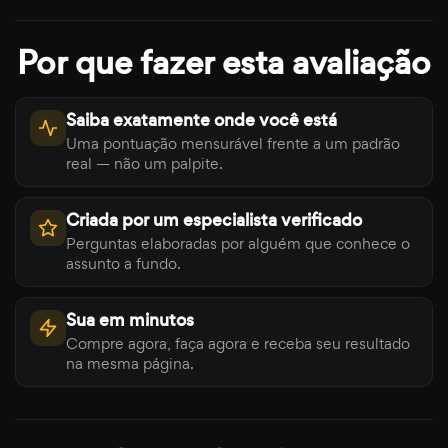
Por que fazer esta avaliação
Saiba exatamente onde você está
Uma pontuação mensurável frente a um padrão
real — não um palpite.
Criada por um especialista verificado
Perguntas elaboradas por alguém que conhece o
assunto a fundo.
Sua em minutos
Compre agora, faça agora e receba seu resultado
na mesma página.