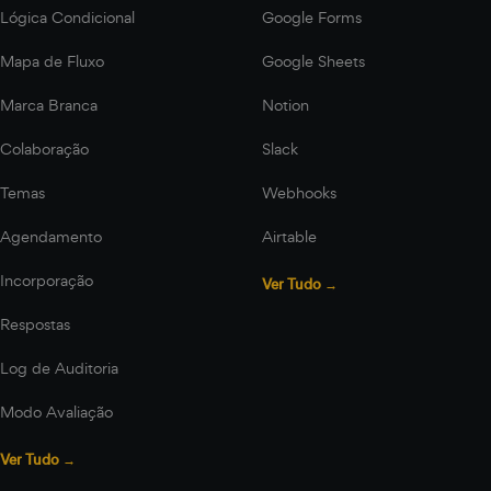
Lógica Condicional
Google Forms
Mapa de Fluxo
Google Sheets
Marca Branca
Notion
Colaboração
Slack
Temas
Webhooks
Agendamento
Airtable
Incorporação
Ver Tudo →
Respostas
Log de Auditoria
Modo Avaliação
Ver Tudo →