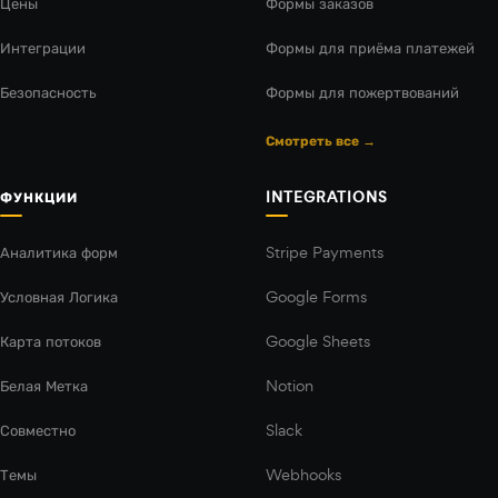
Цены
Формы заказов
Интеграции
Формы для приёма платежей
Безопасность
Формы для пожертвований
Смотреть все →
ФУНКЦИИ
INTEGRATIONS
Аналитика форм
Stripe Payments
Условная Логика
Google Forms
Карта потоков
Google Sheets
Белая Метка
Notion
Совместно
Slack
Темы
Webhooks