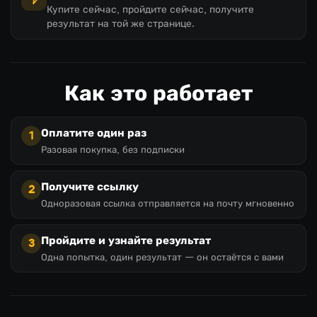
Купите сейчас, пройдите сейчас, получите
результат на той же странице.
Как это работает
Оплатите один раз
1
Разовая покупка, без подписки
Получите ссылку
2
Одноразовая ссылка отправляется на почту мгновенно
Пройдите и узнайте результат
3
Одна попытка, один результат — он остаётся с вами