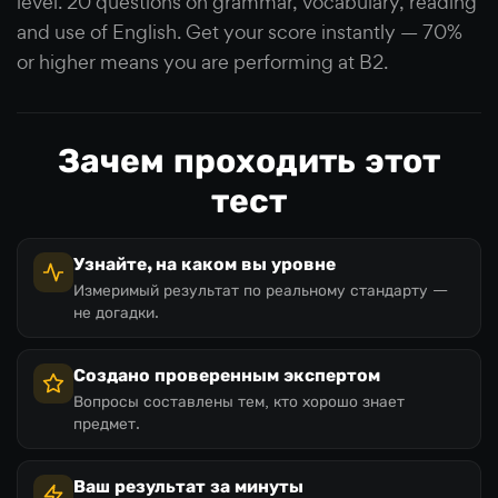
level. 20 questions on grammar, vocabulary, reading
and use of English. Get your score instantly — 70%
or higher means you are performing at B2.
Зачем проходить этот
тест
Узнайте, на каком вы уровне
Измеримый результат по реальному стандарту —
не догадки.
Создано проверенным экспертом
Вопросы составлены тем, кто хорошо знает
предмет.
Ваш результат за минуты