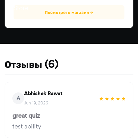
Посмотреть магазин
Отзывы (6)
Abhishek Rawat
A
Jun 19, 2026
great quiz
test ability