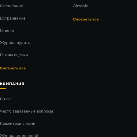
Расписание
Airtable
Встраивание
Смотреть все →
Ответы
Журнал аудита
Режим оценки
Смотреть все →
КОМПАНИЯ
О нас
Часто задаваемые вопросы
Свяжитесь с нами
Журнал изменений