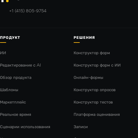
+1 (415) 805-9754
ПРОДУКТ
РЕШЕНИЯ
ИИ
Конструктор форм
Редактирование с AI
Конструктор форм с ИИ
Обзор продукта
Онлайн-формы
Шаблоны
Конструктор опросов
Маркетплейс
Конструктор тестов
Реальное время
Платформа оценивания
Сценарии использования
Записи