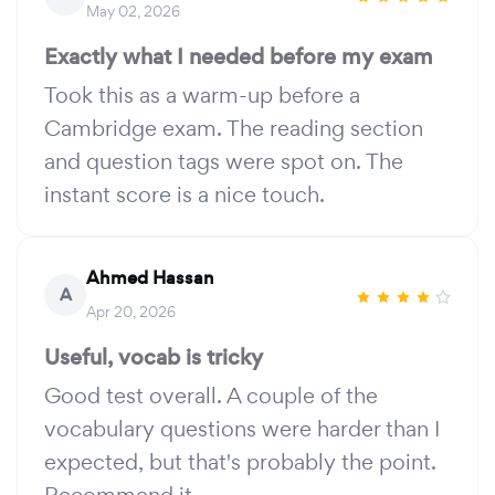
May 02, 2026
Exactly what I needed before my exam
Took this as a warm-up before a
Cambridge exam. The reading section
and question tags were spot on. The
instant score is a nice touch.
Ahmed Hassan
A
Apr 20, 2026
Useful, vocab is tricky
Good test overall. A couple of the
vocabulary questions were harder than I
expected, but that's probably the point.
Recommend it.