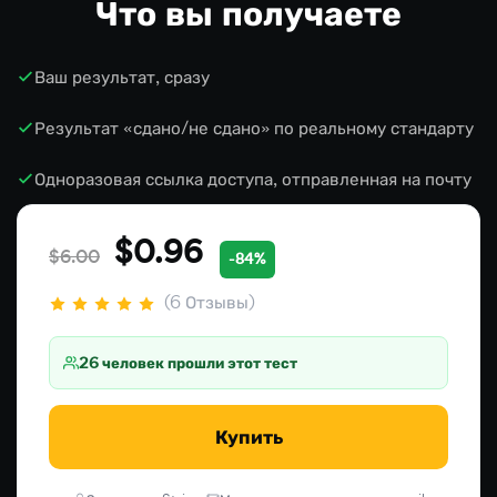
Что вы получаете
Ваш результат, сразу
Результат «сдано/не сдано» по реальному стандарту
Одноразовая ссылка доступа, отправленная на почту
$0.96
$6.00
-84%
(6 Отзывы)
26 человек прошли этот тест
Купить